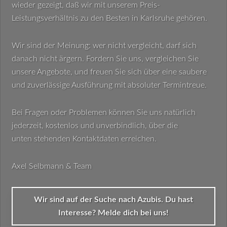
wieder gezeigt, daß wir mit unserem Preis-
Leistungsverhältnis zu den Besten in Karlsruhe gehören.
Wir sind der Meinung: wer nicht vergleicht, darf sich
danach nicht ärgern. Fordern Sie uns, vergleichen Sie
unsere Angebote, und freuen Sie sich über eine saubere
und zuverlässige Ausführung mit absoluter Termintreue.
Bei Fragen oder Problemen können Sie uns natürlich
jederzeit, kostenlos und unverbindlich, über die
unten stehenden Kontaktdaten erreichen.
Axel Selbmann & Team
Wir sind auf der Suche nach Azubis. Du hast
Interesse? Melde dich bei uns!