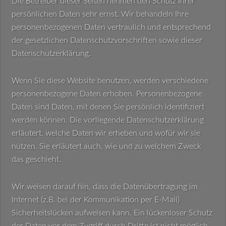
Die Betreiber dieser Seiten nehmen den Schutz Ihrer
persönlichen Daten sehr ernst. Wir behandeln Ihre
personenbezogenen Daten vertraulich und entsprechend
der gesetzlichen Datenschutzvorschriften sowie dieser
Datenschutzerklärung.
Wenn Sie diese Website benutzen, werden verschiedene
personenbezogene Daten erhoben. Personenbezogene
Daten sind Daten, mit denen Sie persönlich identifiziert
werden können. Die vorliegende Datenschutzerklärung
erläutert, welche Daten wir erheben und wofür wir sie
nutzen. Sie erläutert auch, wie und zu welchem Zweck
das geschieht.
Wir weisen darauf hin, dass die Datenübertragung im
Internet (z.B. bei der Kommunikation per E-Mail)
Sicherheitslücken aufweisen kann. Ein lückenloser Schutz