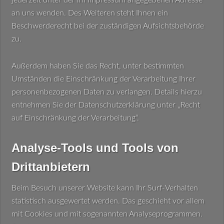
jederzeit unter der im Impressum angegebenen Adresse
an uns wenden. Des Weiteren steht Ihnen ein
Beschwerderecht bei der zuständigen Aufsichtsbehörde
zu.
Außerdem haben Sie das Recht, unter bestimmten
Umständen die Einschränkung der Verarbeitung Ihrer
personenbezogenen Daten zu verlangen. Details hierzu
entnehmen Sie der Datenschutzerklärung unter „Recht
auf Einschränkung der Verarbeitung“.
Analyse-Tools und Tools von
Drittanbietern
Beim Besuch unserer Website kann Ihr Surf-Verhalten
statistisch ausgewertet werden. Das geschieht vor allem
mit Cookies und mit sogenannten Analyseprogrammen.