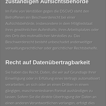
zuständigen Aufsichtsbehörde
Im Falle von Verstößen gegen die DSGVO steht den
Betroffenen ein Beschwerderecht bei einer
Aufsichtsbehörde, insbesondere in dem Mitgliedstaat
ihres gewöhnlichen Aufenthalts, ihres Arbeitsplatzes oder
des Orts des mutmaßlichen Verstoßes zu. Das
Beschwerderecht besteht unbeschadet anderweitiger
verwaltungsrechtlicher oder gerichtlicher Rechtsbehelfe.
Recht auf Datenübertragbarkeit
Sie haben das Recht, Daten, die wir auf Grundlage Ihrer
Einwilligung oder in Erfüllung eines Vertrags automatisiert
verarbeiten, an sich oder an einen Dritten in einem
gängigen, maschinenlesbaren Format aushändigen zu
lassen. Sofern Sie die direkte Übertragung der Daten an
einen anderen Verantwortlichen verlangen, erfolgt dies