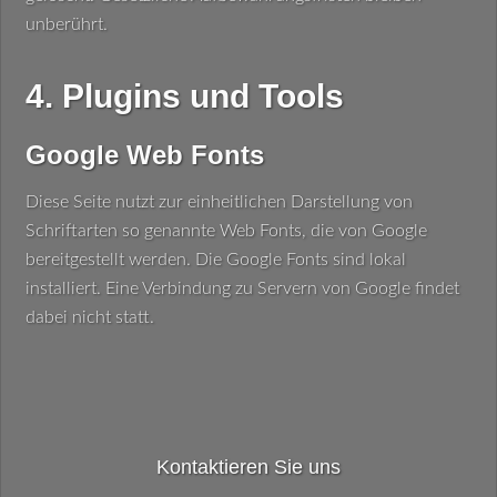
unberührt.
4. Plugins und Tools
Google Web Fonts
Diese Seite nutzt zur einheitlichen Darstellung von
Schriftarten so genannte Web Fonts, die von Google
bereitgestellt werden. Die Google Fonts sind lokal
installiert. Eine Verbindung zu Servern von Google findet
dabei nicht statt.
Kontaktieren Sie uns