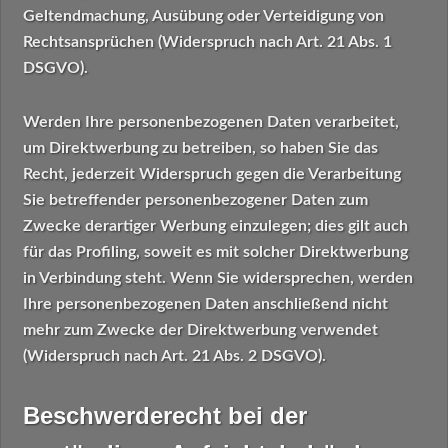
Geltendmachung, Ausübung oder Verteidigung von
Rechtsansprüchen (Widerspruch nach Art. 21 Abs. 1
DSGVO).
Werden Ihre personenbezogenen Daten verarbeitet,
um Direktwerbung zu betreiben, so haben Sie das
Recht, jederzeit Widerspruch gegen die Verarbeitung
Sie betreffender personenbezogener Daten zum
Zwecke derartiger Werbung einzulegen; dies gilt auch
für das Profiling, soweit es mit solcher Direktwerbung
in Verbindung steht. Wenn Sie widersprechen, werden
Ihre personenbezogenen Daten anschließend nicht
mehr zum Zwecke der Direktwerbung verwendet
(Widerspruch nach Art. 21 Abs. 2 DSGVO).
Beschwerderecht bei der