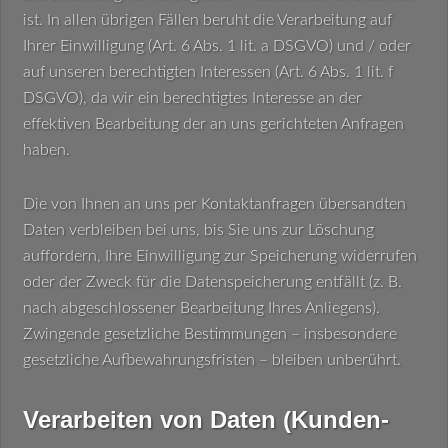
ist. In allen übrigen Fällen beruht die Verarbeitung auf
Ihrer Einwilligung (Art. 6 Abs. 1 lit. a DSGVO) und / oder
auf unseren berechtigten Interessen (Art. 6 Abs. 1 lit. f
DSGVO), da wir ein berechtigtes Interesse an der
effektiven Bearbeitung der an uns gerichteten Anfragen
haben.
Die von Ihnen an uns per Kontaktanfragen übersandten
Daten verbleiben bei uns, bis Sie uns zur Löschung
auffordern, Ihre Einwilligung zur Speicherung widerrufen
oder der Zweck für die Datenspeicherung entfällt (z. B.
nach abgeschlossener Bearbeitung Ihres Anliegens).
Zwingende gesetzliche Bestimmungen – insbesondere
gesetzliche Aufbewahrungsfristen – bleiben unberührt.
Verarbeiten von Daten (Kunden-