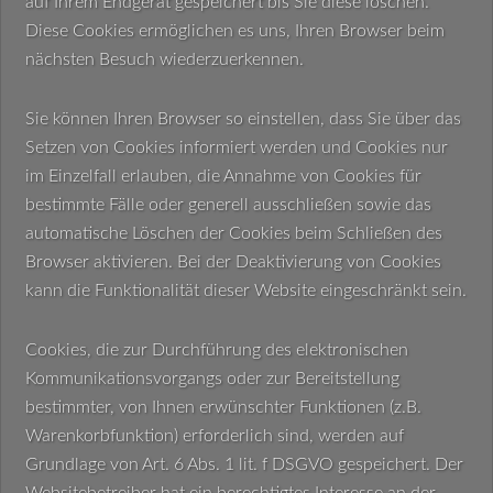
auf Ihrem Endgerät gespeichert bis Sie diese löschen.
Diese Cookies ermöglichen es uns, Ihren Browser beim
nächsten Besuch wiederzuerkennen.
Sie können Ihren Browser so einstellen, dass Sie über das
Setzen von Cookies informiert werden und Cookies nur
im Einzelfall erlauben, die Annahme von Cookies für
bestimmte Fälle oder generell ausschließen sowie das
automatische Löschen der Cookies beim Schließen des
Browser aktivieren. Bei der Deaktivierung von Cookies
kann die Funktionalität dieser Website eingeschränkt sein.
Cookies, die zur Durchführung des elektronischen
Kommunikationsvorgangs oder zur Bereitstellung
bestimmter, von Ihnen erwünschter Funktionen (z.B.
Warenkorbfunktion) erforderlich sind, werden auf
Grundlage von Art. 6 Abs. 1 lit. f DSGVO gespeichert. Der