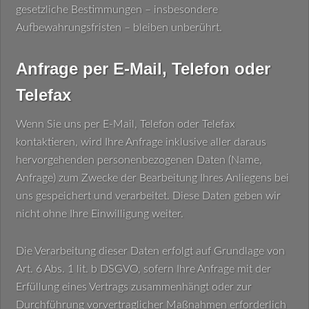
gesetzliche Bestimmungen – insbesondere
Aufbewahrungsfristen – bleiben unberührt.
Anfrage per E-Mail, Telefon oder
Telefax
Wenn Sie uns per E-Mail, Telefon oder Telefax
kontaktieren, wird Ihre Anfrage inklusive aller daraus
hervorgehenden personenbezogenen Daten (Name,
Anfrage) zum Zwecke der Bearbeitung Ihres Anliegens bei
uns gespeichert und verarbeitet. Diese Daten geben wir
nicht ohne Ihre Einwilligung weiter.
Die Verarbeitung dieser Daten erfolgt auf Grundlage von
Art. 6 Abs. 1 lit. b DSGVO, sofern Ihre Anfrage mit der
Erfüllung eines Vertrags zusammenhängt oder zur
Durchführung vorvertraglicher Maßnahmen erforderlich