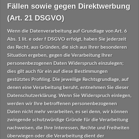
Fällen sowie gegen Direktwerbung
(Art. 21 DSGVO)
Wenn die Datenverarbeitung auf Grundlage von Art. 6
Abs. 1 lit. e oder f DSGVO erfolgt, haben Sie jederzeit
das Recht, aus Gründen, die sich aus Ihrer besonderen
Situation ergeben, gegen die Verarbeitung Ihrer
personenbezogenen Daten Widerspruch einzulegen;
dies gilt auch für ein auf diese Bestimmungen
gestütztes Profiling. Die jeweilige Rechtsgrundlage, auf
denen eine Verarbeitung beruht, entnehmen Sie dieser
Datenschutzerklärung. Wenn Sie Widerspruch einlegen,
werden wir Ihre betroffenen personenbezogenen
Daten nicht mehr verarbeiten, es sei denn, wir können
zwingende schutzwürdige Gründe für die Verarbeitung
nachweisen, die Ihre Interessen, Rechte und Freiheiten
überwiegen oder die Verarbeitung dient der