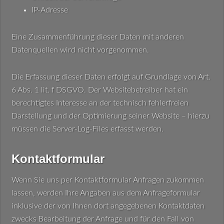
IP-Adresse
Eine Zusammenführung dieser Daten mit anderen
Datenquellen wird nicht vorgenommen.
Die Erfassung dieser Daten erfolgt auf Grundlage von Art.
6 Abs. 1 lit. f DSGVO. Der Websitebetreiber hat ein
berechtigtes Interesse an der technisch fehlerfreien
Darstellung und der Optimierung seiner Website – hierzu
müssen die Server-Log-Files erfasst werden.
Kontaktformular
Wenn Sie uns per Kontaktformular Anfragen zukommen
lassen, werden Ihre Angaben aus dem Anfrageformular
inklusive der von Ihnen dort angegebenen Kontaktdaten
zwecks Bearbeitung der Anfrage und für den Fall von