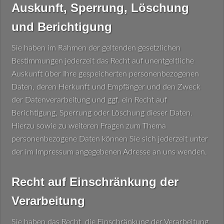
Auskunft, Sperrung, Löschung
und Berichtigung
Sie haben im Rahmen der geltenden gesetzlichen
Bestimmungen jederzeit das Recht auf unentgeltliche
Auskunft über Ihre gespeicherten personenbezogenen
Daten, deren Herkunft und Empfänger und den Zweck
der Datenverarbeitung und ggf. ein Recht auf
Berichtigung, Sperrung oder Löschung dieser Daten.
Hierzu sowie zu weiteren Fragen zum Thema
personenbezogene Daten können Sie sich jederzeit unter
der im Impressum angegebenen Adresse an uns wenden.
Recht auf Einschränkung der
Verarbeitung
Sie haben das Recht, die Einschränkung der Verarbeitung