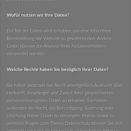
Wofür nutzen wir Ihre Daten?
Ein Teil der Daten wird erhoben, um eine fehlerfreie
Bereitstellung der Website zu gewährleisten. Andere
Daten können zur Analyse Ihres Nutzerverhaltens
verwendet werden.
Welche Rechte haben Sie bezüglich Ihrer Daten?
Sie haben jederzeit das Recht unentgeltlich Auskunft über
Herkunft, Empfänger und Zweck Ihrer gespeicherten
personenbezogenen Daten zu erhalten. Sie haben
außerdem ein Recht, die Berichtigung, Sperrung oder
Löschung dieser Daten zu verlangen. Hierzu sowie zu
weiteren Fragen zum Thema Datenschutz können Sie sich