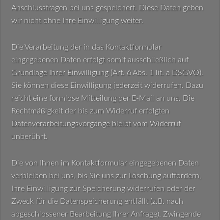
Anschlussfragen bei uns gespeichert. Diese Daten geben
wir nicht ohne Ihre Einwilligung weiter.
Die Verarbeitung der in das Kontaktformular
eingegebenen Daten erfolgt somit ausschließlich auf
Grundlage Ihrer Einwilligung (Art. 6 Abs. 1 lit. a DSGVO).
Sie können diese Einwilligung jederzeit widerrufen. Dazu
reicht eine formlose Mitteilung per E-Mail an uns. Die
Rechtmäßigkeit der bis zum Widerruf erfolgten
Datenverarbeitungsvorgänge bleibt vom Widerruf
unberührt.
Die von Ihnen im Kontaktformular eingegebenen Daten
verbleiben bei uns, bis Sie uns zur Löschung auffordern,
Ihre Einwilligung zur Speicherung widerrufen oder der
Zweck für die Datenspeicherung entfällt (z.B. nach
abgeschlossener Bearbeitung Ihrer Anfrage). Zwingende