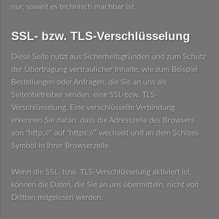
nur, soweit es technisch machbar ist.
SSL- bzw. TLS-Verschlüsselung
Diese Seite nutzt aus Sicherheitsgründen und zum Schutz
der Übertragung vertraulicher Inhalte, wie zum Beispiel
Bestellungen oder Anfragen, die Sie an uns als
Seitenbetreiber senden, eine SSL-bzw. TLS-
Verschlüsselung. Eine verschlüsselte Verbindung
erkennen Sie daran, dass die Adresszeile des Browsers
von “http://” auf “https://” wechselt und an dem Schloss-
Symbol in Ihrer Browserzeile.
Wenn die SSL- bzw. TLS-Verschlüsselung aktiviert ist,
können die Daten, die Sie an uns übermitteln, nicht von
Dritten mitgelesen werden.