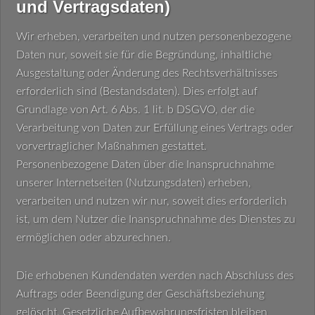
und Vertragsdaten)
Wir erheben, verarbeiten und nutzen personenbezogene
Daten nur, soweit sie für die Begründung, inhaltliche
Ausgestaltung oder Änderung des Rechtsverhältnisses
erforderlich sind (Bestandsdaten). Dies erfolgt auf
Grundlage von Art. 6 Abs. 1 lit. b DSGVO, der die
Verarbeitung von Daten zur Erfüllung eines Vertrags oder
vorvertraglicher Maßnahmen gestattet.
Personenbezogene Daten über die Inanspruchnahme
unserer Internetseiten (Nutzungsdaten) erheben,
verarbeiten und nutzen wir nur, soweit dies erforderlich
ist, um dem Nutzer die Inanspruchnahme des Dienstes zu
ermöglichen oder abzurechnen.
Die erhobenen Kundendaten werden nach Abschluss des
Auftrags oder Beendigung der Geschäftsbeziehung
gelöscht. Gesetzliche Aufbewahrungsfristen bleiben