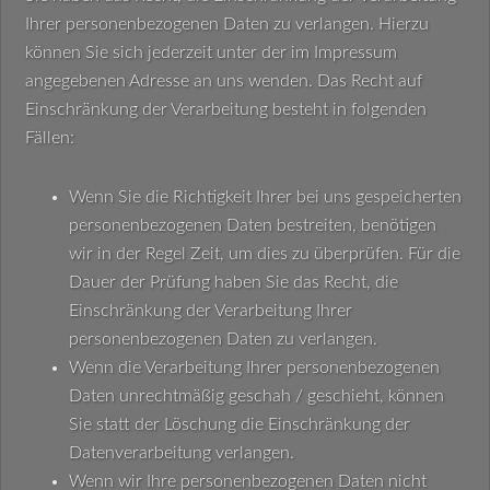
Ihrer personenbezogenen Daten zu verlangen. Hierzu
können Sie sich jederzeit unter der im Impressum
angegebenen Adresse an uns wenden. Das Recht auf
Einschränkung der Verarbeitung besteht in folgenden
Fällen:
Wenn Sie die Richtigkeit Ihrer bei uns gespeicherten
personenbezogenen Daten bestreiten, benötigen
wir in der Regel Zeit, um dies zu überprüfen. Für die
Dauer der Prüfung haben Sie das Recht, die
Einschränkung der Verarbeitung Ihrer
personenbezogenen Daten zu verlangen.
Wenn die Verarbeitung Ihrer personenbezogenen
Daten unrechtmäßig geschah / geschieht, können
Sie statt der Löschung die Einschränkung der
Datenverarbeitung verlangen.
Wenn wir Ihre personenbezogenen Daten nicht