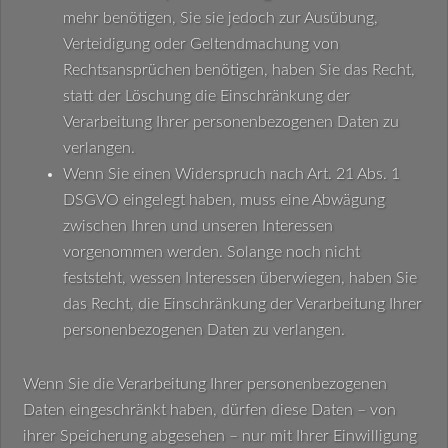
mehr benötigen, Sie sie jedoch zur Ausübung,
Verteidigung oder Geltendmachung von
Rechtsansprüchen benötigen, haben Sie das Recht,
statt der Löschung die Einschränkung der
Verarbeitung Ihrer personenbezogenen Daten zu
verlangen.
Wenn Sie einen Widerspruch nach Art. 21 Abs. 1
DSGVO eingelegt haben, muss eine Abwägung
zwischen Ihren und unseren Interessen
vorgenommen werden. Solange noch nicht
feststeht, wessen Interessen überwiegen, haben Sie
das Recht, die Einschränkung der Verarbeitung Ihrer
personenbezogenen Daten zu verlangen.
Wenn Sie die Verarbeitung Ihrer personenbezogenen
Daten eingeschränkt haben, dürfen diese Daten – von
ihrer Speicherung abgesehen – nur mit Ihrer Einwilligung