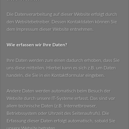
Die Datenverarbeitung auf dieser Website erfolgt durch
den Websitebetreiber. Dessen Kontaktdaten können Sie
dem Impressum dieser Website entnehmen.
Wie erfassen wir Ihre Daten?
Ihre Daten werden zum einen dadurch erhoben, dass Sie
uns diese mitteilen. Hierbei kann es sich z.B. um Daten
handeln, die Sie in ein Kontaktformular eingeben.
Andere Daten werden automatisch beim Besuch der
Website durch unsere IT-Systeme erfasst. Das sind vor
allem technische Daten (z.B. Internetbrowser,
Betriebssystem oder Uhrzeit des Seitenaufrufs). Die
Erfassung dieser Daten erfolgt automatisch, sobald Sie
unsere Website betreten.