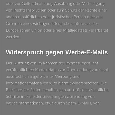
oder zur Geltendmachung, Ausübung oder Verteidigung
von Rechtsansprüchen oder zum Schutz der Rechte einer
anderen natürlichen oder juristischen Person oder aus
Gründen eines wichtigen öffentlichen Interesses der
Europäischen Union oder eines Mitgliedstaats verarbeitet
werden.
Widerspruch gegen Werbe-E-Mails
Der Nutzung von im Rahmen der Impressumspflicht
veröffentlichten Kontaktdaten zur Übersendung von nicht
ausdrücklich angeforderter Werbung und
Informationsmaterialien wird hiermit widersprochen. Die
Betreiber der Seiten behalten sich ausdrücklich rechtliche
Schritte im Falle der unverlangten Zusendung von
Werbeinformationen, etwa durch Spam-E-Mails, vor.