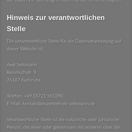
der Daten vor dem Zugriff durch Dritte ist nicht möglich.
Hinweis zur verantwortlichen
Stelle
Die verantwortliche Stelle für die Datenverarbeitung auf
dieser Website ist:
Axel Selbmann
Reinmuthstr. 9
76187 Karlsruhe
Telefon: +49 (0)721 561290
E-Mail: kontakt@malerbetrieb-selbmann.de
Verantwortliche Stelle ist die natürliche oder juristische
Person, die allein oder gemeinsam mit anderen über die