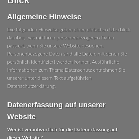
Blick
Allgemeine Hinweise
Die folgenden Hinweise geben einen einfachen Überblick
darüber, was mit Ihren personenbezogenen Daten
passiert, wenn Sie unsere Website besuchen.
Personenbezogene Daten sind alle Daten, mit denen Sie
persönlich identifiziert werden können. Ausführliche
Informationen zum Thema Datenschutz entnehmen Sie
unserer unter diesem Text aufgeführten
Datenschutzerklärung.
Datenerfassung auf unserer
Website
Wer ist verantwortlich für die Datenerfassung auf
dieser Website?