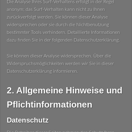
Die Analyse Ihres Surf-Verhaltens erfolgt in der Regel
anonym; das Surf-Verhalten kann nicht zu Ihnen
zurückverfolgt werden. Sie können dieser Analyse
widersprechen oder sie durch die Nichtbenutzung
bestimmter Tools verhindern. Detaillierte Informationen
dazu finden Sie in der folgenden Datenschutzerklärung.
Sie können dieser Analyse widersprechen. Über die
Widerspruchsmöglichkeiten werden wir Sie in dieser
Datenschutzerklärung informieren.
2. Allgemeine Hinweise und
Pflichtinformationen
Datenschutz