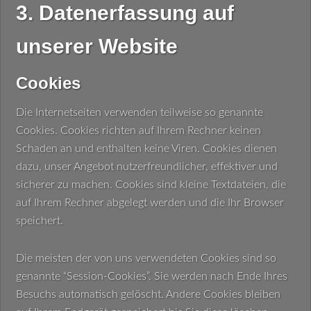
3. Datenerfassung auf
unserer Website
Cookies
Die Internetseiten verwenden teilweise so genannte
Cookies. Cookies richten auf Ihrem Rechner keinen
Schaden an und enthalten keine Viren. Cookies dienen
dazu, unser Angebot nutzerfreundlicher, effektiver und
sicherer zu machen. Cookies sind kleine Textdateien, die
auf Ihrem Rechner abgelegt werden und die Ihr Browser
speichert.
Die meisten der von uns verwendeten Cookies sind so
genannte “Session-Cookies”. Sie werden nach Ende Ihres
Besuchs automatisch gelöscht. Andere Cookies bleiben