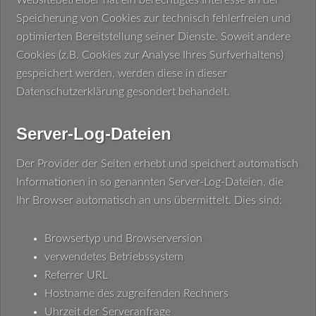
Websitebetreiber hat ein berechtigtes Interesse an der
Speicherung von Cookies zur technisch fehlerfreien und
optimierten Bereitstellung seiner Dienste. Soweit andere
Cookies (z.B. Cookies zur Analyse Ihres Surfverhaltens)
gespeichert werden, werden diese in dieser
Datenschutzerklärung gesondert behandelt.
Server-Log-Dateien
Der Provider der Seiten erhebt und speichert automatisch
Informationen in so genannten Server-Log-Dateien, die
Ihr Browser automatisch an uns übermittelt. Dies sind:
Browsertyp und Browserversion
verwendetes Betriebssystem
Referrer URL
Hostname des zugreifenden Rechners
Uhrzeit der Serveranfrage